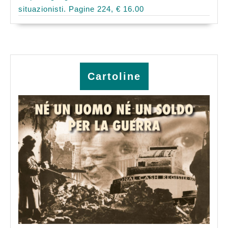
situazionisti. Pagine 224, € 16.00
Cartoline