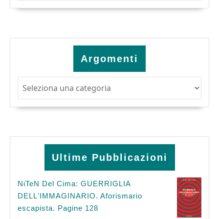
Argomenti
Argomenti
Ultime Pubblicazioni
NiTeN Del Cima: GUERRIGLIA
DELL'IMMAGINARIO. Aforismario
escapista. Pagine 128