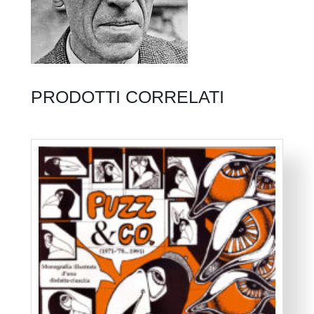
PRODOTTI CORRELATI