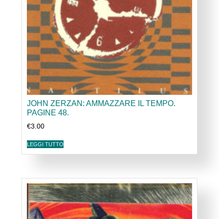
JOHN ZERZAN: AMMAZZARE IL TEMPO.
PAGINE 48.
€
3.00
LEGGI TUTTO