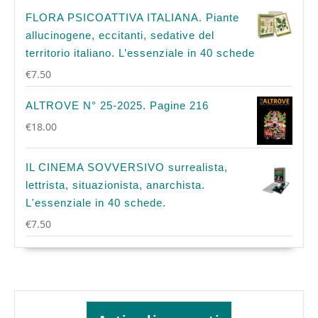
FLORA PSICOATTIVA ITALIANA. Piante
allucinogene, eccitanti, sedative del
territorio italiano. L’essenziale in 40 schede
€
7.50
ALTROVE N° 25-2025. Pagine 216
€
18.00
IL CINEMA SOVVERSIVO surrealista,
lettrista, situazionista, anarchista.
L'essenziale in 40 schede.
€
7.50