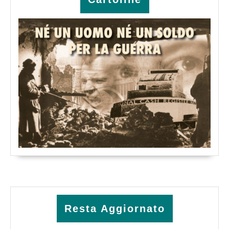
Resta Aggiornato