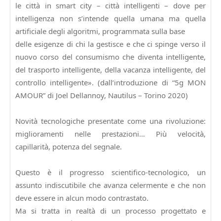
le città in smart city – città intelligenti – dove per
intelligenza non s’intende quella umana ma quella
artificiale degli algoritmi, programmata sulla base
delle esigenze di chi la gestisce e che ci spinge verso il
nuovo corso del consumismo che diventa intelligente,
del trasporto intelligente, della vacanza intelligente, del
controllo intelligente». (dall’introduzione di “5g MON
AMOUR” di Joel Dellannoy, Nautilus – Torino 2020)
Novità tecnologiche presentate come una rivoluzione:
miglioramenti nelle prestazioni… Più velocità,
capillarità, potenza del segnale.
Questo è il progresso scientifico-tecnologico, un
assunto indiscutibile che avanza celermente e che non
deve essere in alcun modo contrastato.
Ma si tratta in realtà di un processo progettato e