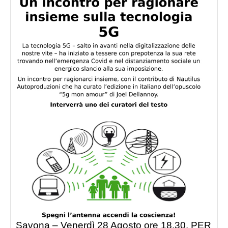
Savona – Venerdì 28 Agosto ore 18.30. PER