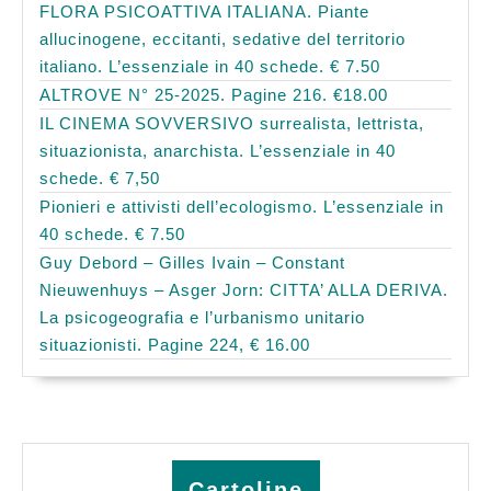
FLORA PSICOATTIVA ITALIANA. Piante
allucinogene, eccitanti, sedative del territorio
italiano. L’essenziale in 40 schede. € 7.50
ALTROVE N° 25-2025. Pagine 216. €18.00
IL CINEMA SOVVERSIVO surrealista, lettrista,
situazionista, anarchista. L’essenziale in 40
schede. € 7,50
Pionieri e attivisti dell’ecologismo. L’essenziale in
40 schede. € 7.50
Guy Debord – Gilles Ivain – Constant
Nieuwenhuys – Asger Jorn: CITTA’ ALLA DERIVA.
La psicogeografia e l’urbanismo unitario
situazionisti. Pagine 224, € 16.00
Cartoline