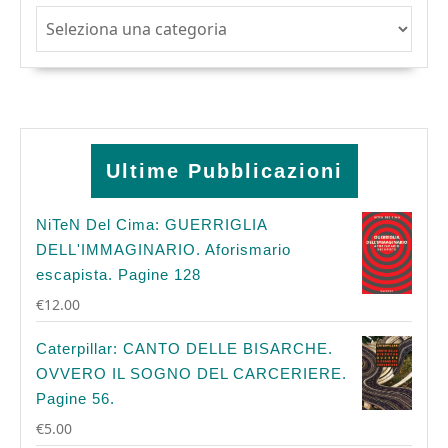
Argomenti
Ultime Pubblicazioni
NiTeN Del Cima: GUERRIGLIA
DELL'IMMAGINARIO. Aforismario
escapista. Pagine 128
€
12.00
Caterpillar: CANTO DELLE BISARCHE.
OVVERO IL SOGNO DEL CARCERIERE.
Pagine 56.
€
5.00