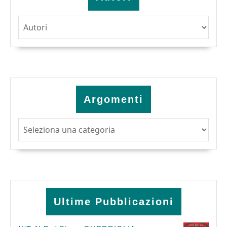
Argomenti
Argomenti
Ultime Pubblicazioni