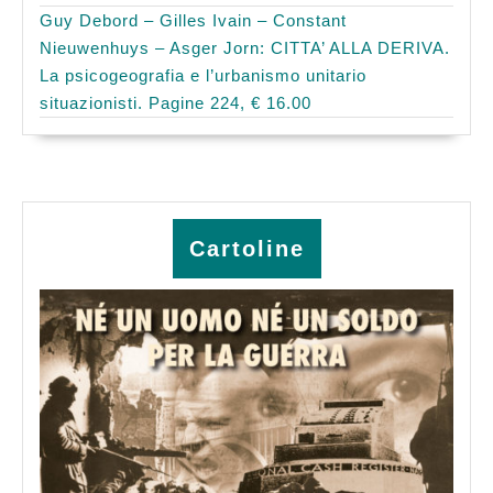
Guy Debord – Gilles Ivain – Constant
Nieuwenhuys – Asger Jorn: CITTA’ ALLA DERIVA.
La psicogeografia e l’urbanismo unitario
situazionisti. Pagine 224, € 16.00
Cartoline