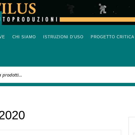
IVE
CHI SIAMO
ISTRUZIONI D’USO
PROGETTO CRITICA
:
 2020