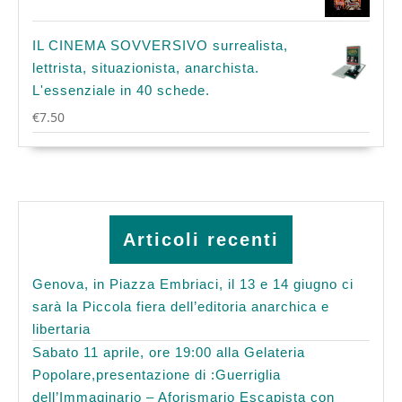
IL CINEMA SOVVERSIVO surrealista,
lettrista, situazionista, anarchista.
L'essenziale in 40 schede.
€
7.50
Articoli recenti
Genova, in Piazza Embriaci, il 13 e 14 giugno ci
sarà la Piccola fiera dell’editoria anarchica e
libertaria
Sabato 11 aprile, ore 19:00 alla Gelateria
Popolare,presentazione di :Guerriglia
dell’Immaginario – Aforismario Escapista con