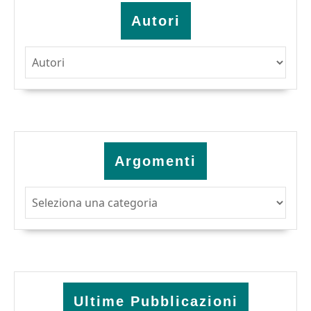
Autori
Argomenti
Argomenti
Ultime Pubblicazioni