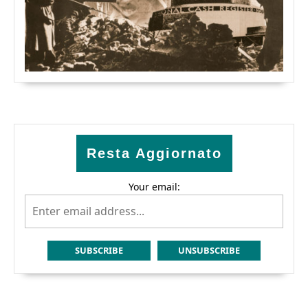
Resta Aggiornato
Your email: