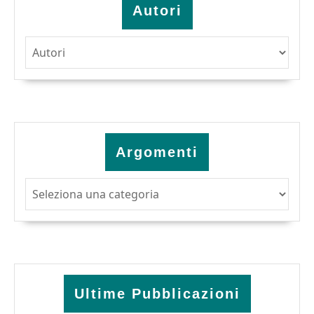
Autori
Argomenti
Argomenti
Ultime Pubblicazioni