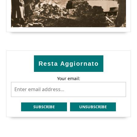
Resta Aggiornato
Your email: