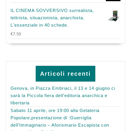
IL CINEMA SOVVERSIVO surrealista,
lettrista, situazionista, anarchista.
L'essenziale in 40 schede.
€
7.50
Articoli recenti
Genova, in Piazza Embriaci, il 13 e 14 giugno ci
sarà la Piccola fiera dell’editoria anarchica e
libertaria
Sabato 11 aprile, ore 19:00 alla Gelateria
Popolare,presentazione di :Guerriglia
dell’Immaginario – Aforismario Escapista con