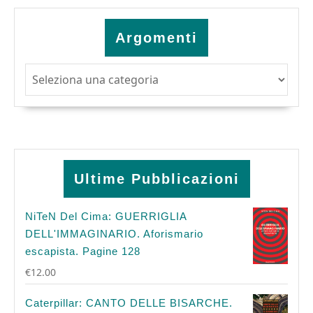
Argomenti
Argomenti
Ultime Pubblicazioni
NiTeN Del Cima: GUERRIGLIA
DELL'IMMAGINARIO. Aforismario
escapista. Pagine 128
€
12.00
Caterpillar: CANTO DELLE BISARCHE.