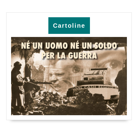
Cartoline