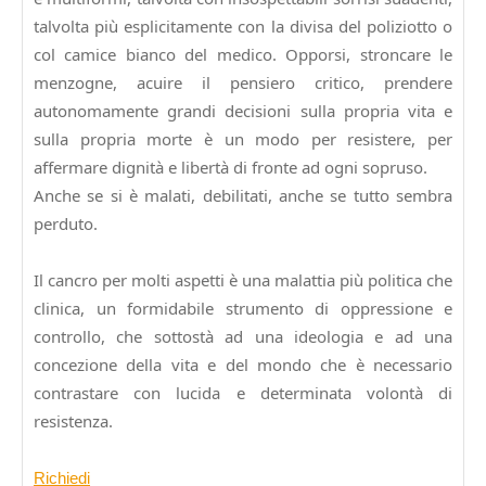
talvolta più esplicitamente con la divisa del poliziotto o
col camice bianco del medico. Opporsi, stroncare le
menzogne, acuire il pensiero critico, prendere
autonomamente grandi decisioni sulla propria vita e
sulla propria morte è un modo per resistere, per
affermare dignità e libertà di fronte ad ogni sopruso.
Anche se si è malati, debilitati, anche se tutto sembra
perduto.
Il cancro per molti aspetti è una malattia più politica che
clinica, un formidabile strumento di oppressione e
controllo, che sottostà ad una ideologia e ad una
concezione della vita e del mondo che è necessario
contrastare con lucida e determinata volontà di
resistenza.
Richiedi