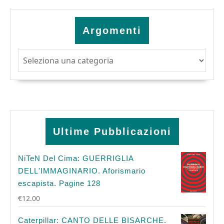
Argomenti
Argomenti
Ultime Pubblicazioni
NiTeN Del Cima: GUERRIGLIA
DELL'IMMAGINARIO. Aforismario
escapista. Pagine 128
€
12.00
Caterpillar: CANTO DELLE BISARCHE.