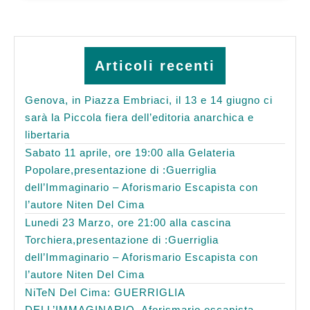
Articoli recenti
Genova, in Piazza Embriaci, il 13 e 14 giugno ci
sarà la Piccola fiera dell’editoria anarchica e
libertaria
Sabato 11 aprile, ore 19:00 alla Gelateria
Popolare,presentazione di :Guerriglia
dell’Immaginario – Aforismario Escapista con
l’autore Niten Del Cima
Lunedi 23 Marzo, ore 21:00 alla cascina
Torchiera,presentazione di :Guerriglia
dell’Immaginario – Aforismario Escapista con
l’autore Niten Del Cima
NiTeN Del Cima: GUERRIGLIA
DELL’IMMAGINARIO. Aforismario escapista.