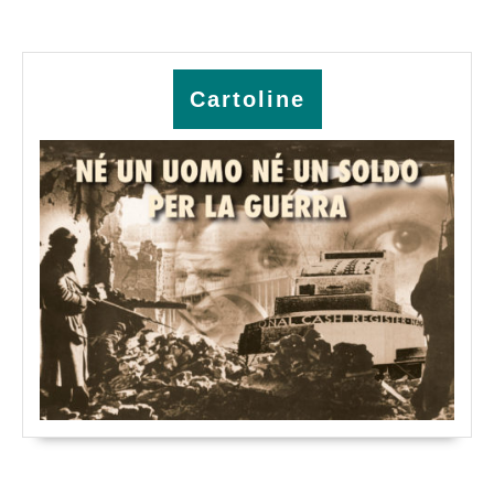
Cartoline