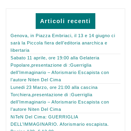
Articoli recenti
Genova, in Piazza Embriaci, il 13 e 14 giugno ci
sarà la Piccola fiera dell’editoria anarchica e
libertaria
Sabato 11 aprile, ore 19:00 alla Gelateria
Popolare,presentazione di :Guerriglia
dell’Immaginario – Aforismario Escapista con
l’autore Niten Del Cima
Lunedi 23 Marzo, ore 21:00 alla cascina
Torchiera,presentazione di :Guerriglia
dell’Immaginario – Aforismario Escapista con
l’autore Niten Del Cima
NiTeN Del Cima: GUERRIGLIA
DELL’IMMAGINARIO. Aforismario escapista.