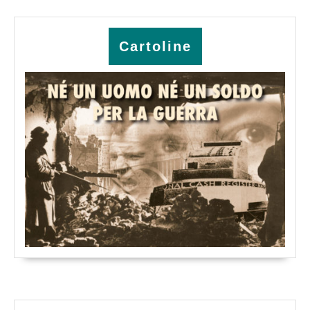
Cartoline