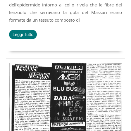
dell’epidermide intorno al collo rivela che le fibre del
lenzuolo che serravano la gola del Massari erano
formate da un tessuto composto di
Leggi
Leggi Tutto
Tutto