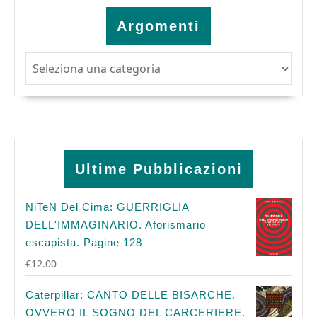
Argomenti
Argomenti
Ultime Pubblicazioni
NiTeN Del Cima: GUERRIGLIA
DELL'IMMAGINARIO. Aforismario
escapista. Pagine 128
€
12.00
Caterpillar: CANTO DELLE BISARCHE.
OVVERO IL SOGNO DEL CARCERIERE.