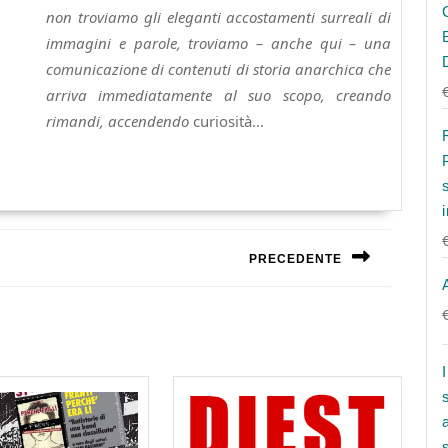
non troviamo gli eleganti accostamenti surreali di
immagini e parole, troviamo – anche qui – una
comunicazione di contenuti di storia anarchica che
arriva immediatamente al suo scopo, creando
rimandi, accendendo
curiosità…
PRECEDENTE
Next
post: