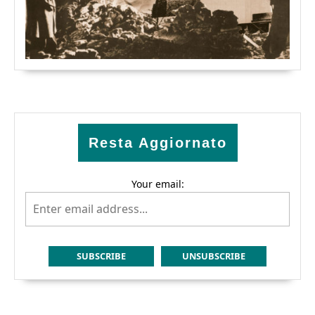
Resta Aggiornato
Your email: