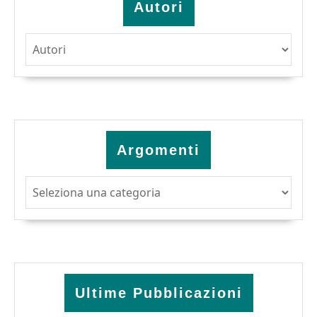
Autori
Argomenti
Argomenti
Ultime Pubblicazioni