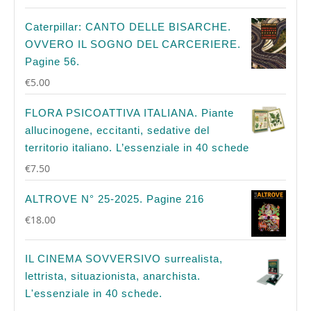
Caterpillar: CANTO DELLE BISARCHE.
OVVERO IL SOGNO DEL CARCERIERE.
Pagine 56.
€
5.00
FLORA PSICOATTIVA ITALIANA. Piante
allucinogene, eccitanti, sedative del
territorio italiano. L’essenziale in 40 schede
€
7.50
ALTROVE N° 25-2025. Pagine 216
€
18.00
IL CINEMA SOVVERSIVO surrealista,
lettrista, situazionista, anarchista.
L'essenziale in 40 schede.