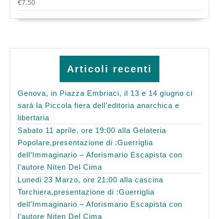
€
7.50
Articoli recenti
Genova, in Piazza Embriaci, il 13 e 14 giugno ci
sarà la Piccola fiera dell’editoria anarchica e
libertaria
Sabato 11 aprile, ore 19:00 alla Gelateria
Popolare,presentazione di :Guerriglia
dell’Immaginario – Aforismario Escapista con
l’autore Niten Del Cima
Lunedi 23 Marzo, ore 21:00 alla cascina
Torchiera,presentazione di :Guerriglia
dell’Immaginario – Aforismario Escapista con
l’autore Niten Del Cima