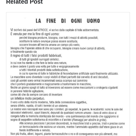
Related Post