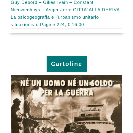
Guy Debord – Gilles Ivain – Constant
Nieuwenhuys – Asger Jorn: CITTA’ ALLA DERIVA.
La psicogeografia e l’urbanismo unitario
situazionisti. Pagine 224, € 16.00
Cartoline