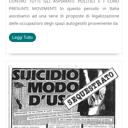
CONTRO TUTTI GLI ASPIRANTI POLITICI E I LORO
PRESUNTI MOVIMENTI In questo periodo in Italia
assistiamo ad una serie di proposte di legalizzazione
delle occupazioni degli spazi autogestiti proveniente da
Leggi
Leggi Tutto
Tutto