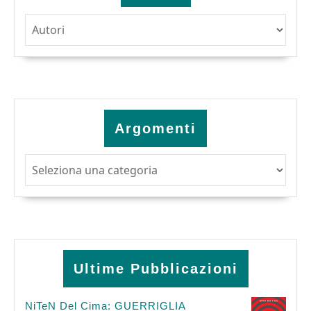
Argomenti
Argomenti
Ultime Pubblicazioni
NiTeN Del Cima: GUERRIGLIA