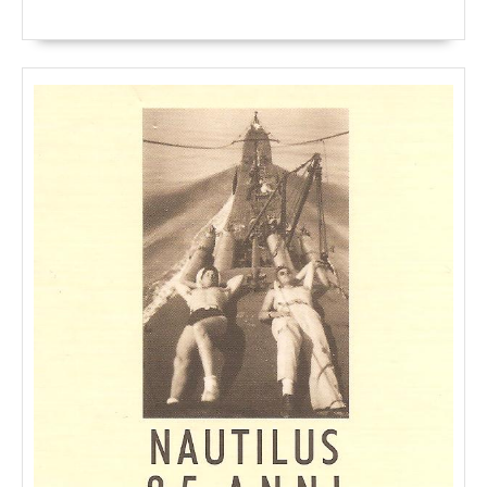
Tutto