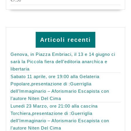
Articoli recenti
Genova, in Piazza Embriaci, il 13 e 14 giugno ci
sarà la Piccola fiera dell’editoria anarchica e
libertaria
Sabato 11 aprile, ore 19:00 alla Gelateria
Popolare,presentazione di :Guerriglia
dell’Immaginario – Aforismario Escapista con
l’autore Niten Del Cima
Lunedi 23 Marzo, ore 21:00 alla cascina
Torchiera,presentazione di :Guerriglia
dell’Immaginario – Aforismario Escapista con
l’autore Niten Del Cima