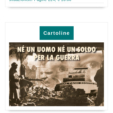
Cartoline