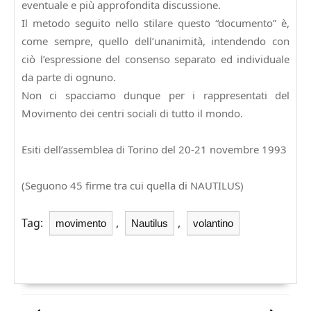
eventuale e più approfondita discussione.
Il metodo seguito nello stilare questo “documento” è,
come sempre, quello dell’unanimità, intendendo con
ciò l’espressione del consenso separato ed individuale
da parte di ognuno.
Non ci spacciamo dunque per i rappresentati del
Movimento dei centri sociali di tutto il mondo.
Esiti dell’assemblea di Torino del 20-21 novembre 1993
(Seguono 45 firme tra cui quella di NAUTILUS)
Tag:
,
,
movimento
Nautilus
volantino
Navigazione
articoli