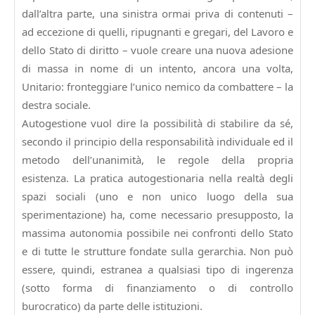
dall’altra parte, una sinistra ormai priva di contenuti –
ad eccezione di quelli, ripugnanti e gregari, del Lavoro e
dello Stato di diritto – vuole creare una nuova adesione
di massa in nome di un intento, ancora una volta,
Unitario: fronteggiare l’unico nemico da combattere – la
destra sociale.
Autogestione vuol dire la possibilità di stabilire da sé,
secondo il principio della responsabilità individuale ed il
metodo dell’unanimità, le regole della propria
esistenza. La pratica autogestionaria nella realtà degli
spazi sociali (uno e non unico luogo della sua
sperimentazione) ha, come necessario presupposto, la
massima autonomia possibile nei confronti dello Stato
e di tutte le strutture fondate sulla gerarchia. Non può
essere, quindi, estranea a qualsiasi tipo di ingerenza
(sotto forma di finanziamento o di controllo
burocratico) da parte delle istituzioni.