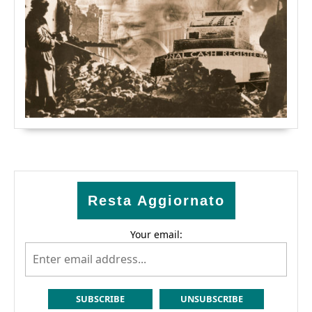
Resta Aggiornato
Your email: