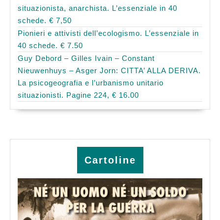
situazionista, anarchista. L’essenziale in 40
schede. € 7,50
Pionieri e attivisti dell’ecologismo. L’essenziale in
40 schede. € 7.50
Guy Debord – Gilles Ivain – Constant
Nieuwenhuys – Asger Jorn: CITTA’ ALLA DERIVA.
La psicogeografia e l’urbanismo unitario
situazionisti. Pagine 224, € 16.00
Cartoline