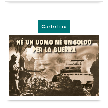
Cartoline