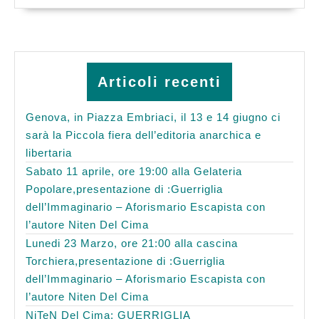
Articoli recenti
Genova, in Piazza Embriaci, il 13 e 14 giugno ci
sarà la Piccola fiera dell’editoria anarchica e
libertaria
Sabato 11 aprile, ore 19:00 alla Gelateria
Popolare,presentazione di :Guerriglia
dell’Immaginario – Aforismario Escapista con
l’autore Niten Del Cima
Lunedi 23 Marzo, ore 21:00 alla cascina
Torchiera,presentazione di :Guerriglia
dell’Immaginario – Aforismario Escapista con
l’autore Niten Del Cima
NiTeN Del Cima: GUERRIGLIA