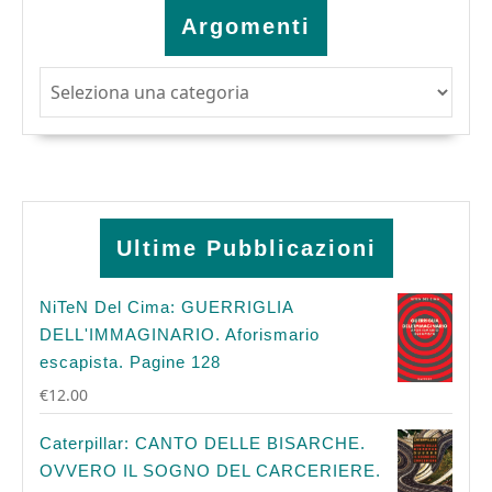
Argomenti
Argomenti
Ultime Pubblicazioni
NiTeN Del Cima: GUERRIGLIA
DELL'IMMAGINARIO. Aforismario
escapista. Pagine 128
€
12.00
Caterpillar: CANTO DELLE BISARCHE.
OVVERO IL SOGNO DEL CARCERIERE.