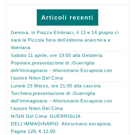
Articoli recenti
Genova, in Piazza Embriaci, il 13 e 14 giugno ci
sarà la Piccola fiera dell’editoria anarchica e
libertaria
Sabato 11 aprile, ore 19:00 alla Gelateria
Popolare,presentazione di :Guerriglia
dell’Immaginario – Aforismario Escapista con
l’autore Niten Del Cima
Lunedi 23 Marzo, ore 21:00 alla cascina
Torchiera,presentazione di :Guerriglia
dell’Immaginario – Aforismario Escapista con
l’autore Niten Del Cima
NiTeN Del Cima: GUERRIGLIA
DELL’IMMAGINARIO. Aforismario escapista.
Pagine 128, € 12,00