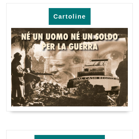
Cartoline