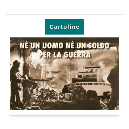
Cartoline