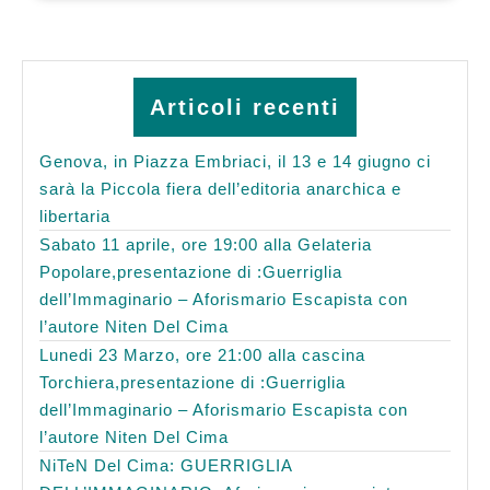
Articoli recenti
Genova, in Piazza Embriaci, il 13 e 14 giugno ci
sarà la Piccola fiera dell’editoria anarchica e
libertaria
Sabato 11 aprile, ore 19:00 alla Gelateria
Popolare,presentazione di :Guerriglia
dell’Immaginario – Aforismario Escapista con
l’autore Niten Del Cima
Lunedi 23 Marzo, ore 21:00 alla cascina
Torchiera,presentazione di :Guerriglia
dell’Immaginario – Aforismario Escapista con
l’autore Niten Del Cima
NiTeN Del Cima: GUERRIGLIA