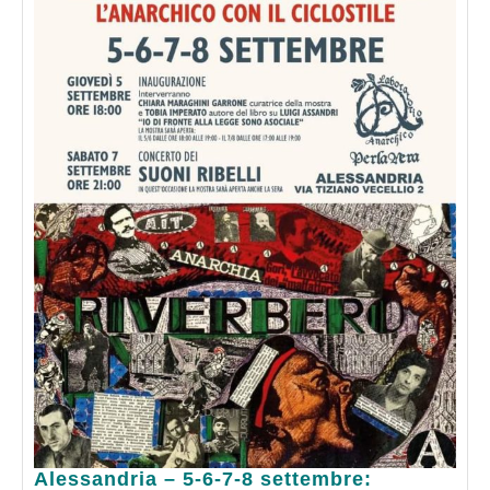
Alessandria
Alessandria – 5-6-7-8 settembre: