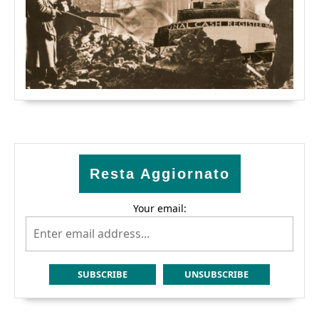
Resta Aggiornato
Your email: