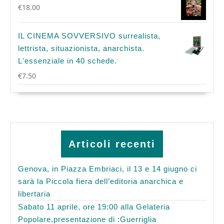
€
18.00
IL CINEMA SOVVERSIVO surrealista,
lettrista, situazionista, anarchista.
L'essenziale in 40 schede.
€
7.50
Articoli recenti
Genova, in Piazza Embriaci, il 13 e 14 giugno ci
sarà la Piccola fiera dell’editoria anarchica e
libertaria
Sabato 11 aprile, ore 19:00 alla Gelateria
Popolare,presentazione di :Guerriglia