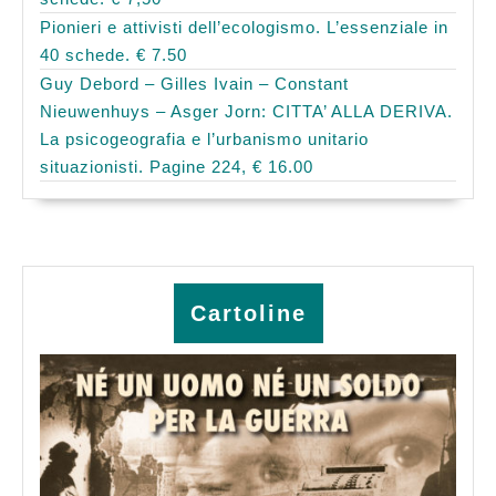
Pionieri e attivisti dell’ecologismo. L’essenziale in
40 schede. € 7.50
Guy Debord – Gilles Ivain – Constant
Nieuwenhuys – Asger Jorn: CITTA’ ALLA DERIVA.
La psicogeografia e l’urbanismo unitario
situazionisti. Pagine 224, € 16.00
Cartoline