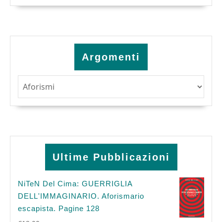
Argomenti
Argomenti
Ultime Pubblicazioni
NiTeN Del Cima: GUERRIGLIA
DELL'IMMAGINARIO. Aforismario
escapista. Pagine 128