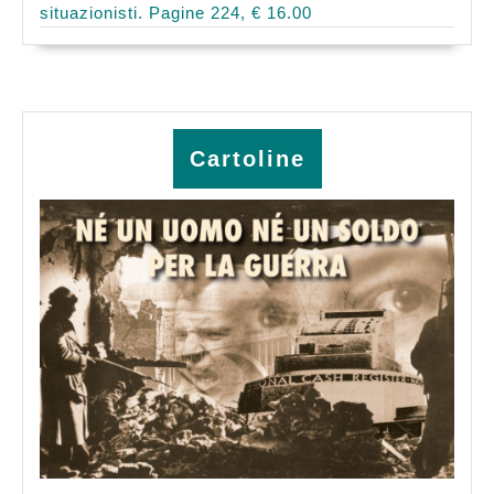
situazionisti. Pagine 224, € 16.00
Cartoline