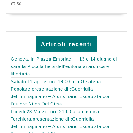
€
7.50
Articoli recenti
Genova, in Piazza Embriaci, il 13 e 14 giugno ci
sarà la Piccola fiera dell’editoria anarchica e
libertaria
Sabato 11 aprile, ore 19:00 alla Gelateria
Popolare,presentazione di :Guerriglia
dell’Immaginario – Aforismario Escapista con
l’autore Niten Del Cima
Lunedi 23 Marzo, ore 21:00 alla cascina
Torchiera,presentazione di :Guerriglia
dell’Immaginario – Aforismario Escapista con