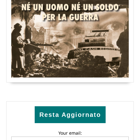
Resta Aggiornato
Your email: