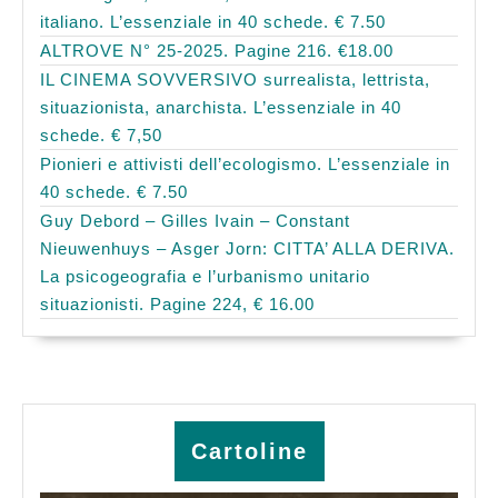
italiano. L’essenziale in 40 schede. € 7.50
ALTROVE N° 25-2025. Pagine 216. €18.00
IL CINEMA SOVVERSIVO surrealista, lettrista,
situazionista, anarchista. L’essenziale in 40
schede. € 7,50
Pionieri e attivisti dell’ecologismo. L’essenziale in
40 schede. € 7.50
Guy Debord – Gilles Ivain – Constant
Nieuwenhuys – Asger Jorn: CITTA’ ALLA DERIVA.
La psicogeografia e l’urbanismo unitario
situazionisti. Pagine 224, € 16.00
Cartoline