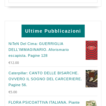
Ultime Pubblicazioni
NiTeN Del Cima: GUERRIGLIA
DELL'IMMAGINARIO. Aforismario
escapista. Pagine 128
€
12.00
Caterpillar: CANTO DELLE BISARCHE.
OVVERO IL SOGNO DEL CARCERIERE.
Pagine 56.
€
5.00
FLORA PSICOATTIVA ITALIANA. Piante