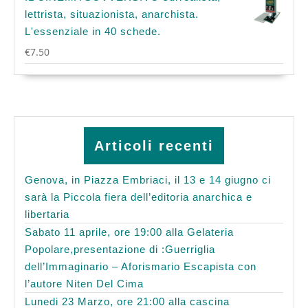
lettrista, situazionista, anarchista.
L'essenziale in 40 schede.
€
7.50
Articoli recenti
Genova, in Piazza Embriaci, il 13 e 14 giugno ci
sarà la Piccola fiera dell’editoria anarchica e
libertaria
Sabato 11 aprile, ore 19:00 alla Gelateria
Popolare,presentazione di :Guerriglia
dell’Immaginario – Aforismario Escapista con
l’autore Niten Del Cima
Lunedi 23 Marzo, ore 21:00 alla cascina