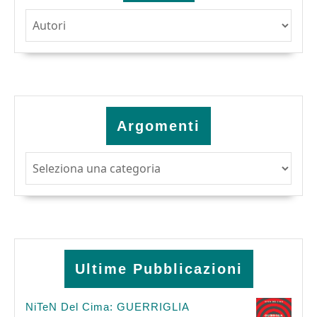
Argomenti
Argomenti
Ultime Pubblicazioni
NiTeN Del Cima: GUERRIGLIA