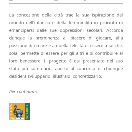
Gennaio
2015
La concezione della città trae la sua ispirazione dal
mondo dell’infanzia e della femminilità in procinto di
emanciparsi dalle sue oppressioni secolari. Accorda
dunque la preminenza al piacere di giocare, alla
passione di creare e a quella felicità di essere a sé che,
sola, permette di essere per gli altri e di contribuire al
loro benessere. Il progetto è qui presentato nel suo
stato più sommario, aperto al concorso di chiunque
desidera svilupparlo, illustralo, concretizzarlo.
Per continuare