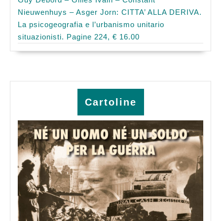
Nieuwenhuys – Asger Jorn: CITTA’ ALLA DERIVA.
La psicogeografia e l’urbanismo unitario
situazionisti. Pagine 224, € 16.00
Cartoline