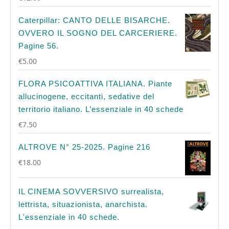
Caterpillar: CANTO DELLE BISARCHE.
OVVERO IL SOGNO DEL CARCERIERE.
Pagine 56.
€
5.00
FLORA PSICOATTIVA ITALIANA. Piante
allucinogene, eccitanti, sedative del
territorio italiano. L’essenziale in 40 schede
€
7.50
ALTROVE N° 25-2025. Pagine 216
€
18.00
IL CINEMA SOVVERSIVO surrealista,
lettrista, situazionista, anarchista.
L'essenziale in 40 schede.