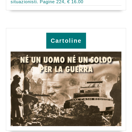
situazionisti. Pagine 224, € 16.00
Cartoline