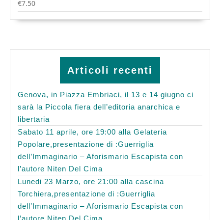
€
7.50
Articoli recenti
Genova, in Piazza Embriaci, il 13 e 14 giugno ci
sarà la Piccola fiera dell’editoria anarchica e
libertaria
Sabato 11 aprile, ore 19:00 alla Gelateria
Popolare,presentazione di :Guerriglia
dell’Immaginario – Aforismario Escapista con
l’autore Niten Del Cima
Lunedi 23 Marzo, ore 21:00 alla cascina
Torchiera,presentazione di :Guerriglia
dell’Immaginario – Aforismario Escapista con
l’autore Niten Del Cima