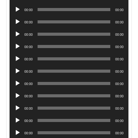
Player
Audio
00:00
00:00
Player
Audio
00:00
00:00
Player
Audio
00:00
00:00
Player
Audio
00:00
00:00
Player
Audio
00:00
00:00
Player
Audio
00:00
00:00
Player
Audio
00:00
00:00
Player
Audio
00:00
00:00
Player
Audio
00:00
00:00
Player
Audio
00:00
00:00
Player
Audio
00:00
00:00
Player