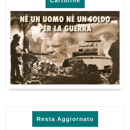
Cartoline
Resta Aggiornato