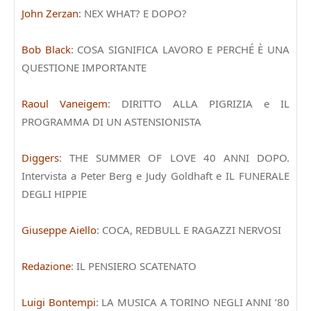
John Zerzan
: NEX WHAT? E DOPO?
Bob Black
: COSA SIGNIFICA LAVORO E PERCHÉ È UNA
QUESTIONE IMPORTANTE
Raoul Vaneigem
: DIRITTO ALLA PIGRIZIA e IL
PROGRAMMA DI UN ASTENSIONISTA
Diggers
: THE SUMMER OF LOVE 40 ANNI DOPO.
Intervista a Peter Berg e Judy Goldhaft e IL FUNERALE
DEGLI HIPPIE
Giuseppe Aiello
: COCA, REDBULL E RAGAZZI NERVOSI
Redazione
: IL PENSIERO SCATENATO
Luigi Bontempi
: LA MUSICA A TORINO NEGLI ANNI ’80