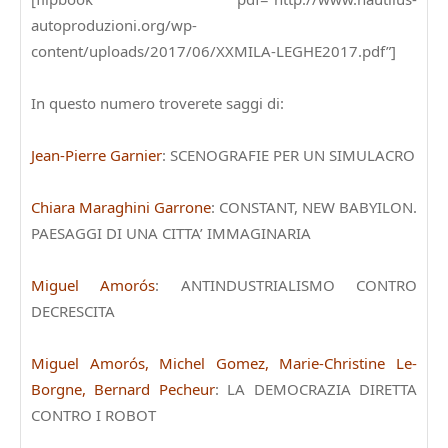
autoproduzioni.org/wp-
content/uploads/2017/06/XXMILA-LEGHE2017.pdf”]
In questo numero troverete saggi di:
Jean-Pierre Garnier
: SCENOGRAFIE PER UN SIMULACRO
Chiara Maraghini Garrone
: CONSTANT, NEW BABYILON.
PAESAGGI DI UNA CITTA’ IMMAGINARIA
Miguel Amorós
: ANTINDUSTRIALISMO CONTRO
DECRESCITA
Miguel Amorós, Michel Gomez, Marie-Christine Le-
Borgne, Bernard Pecheur
: LA DEMOCRAZIA DIRETTA
CONTRO I ROBOT