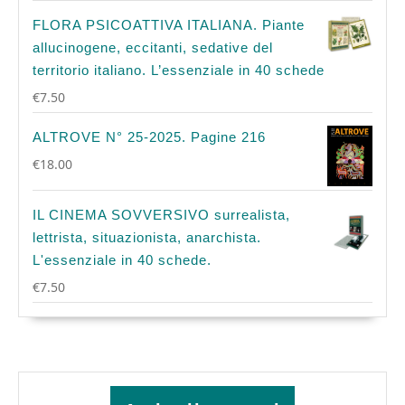
FLORA PSICOATTIVA ITALIANA. Piante
allucinogene, eccitanti, sedative del
territorio italiano. L’essenziale in 40 schede
€
7.50
ALTROVE N° 25-2025. Pagine 216
€
18.00
IL CINEMA SOVVERSIVO surrealista,
lettrista, situazionista, anarchista.
L'essenziale in 40 schede.
€
7.50