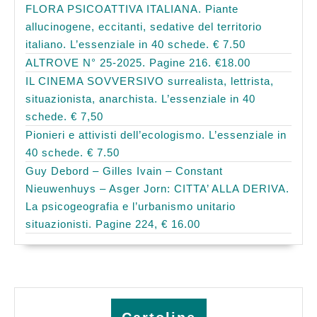
FLORA PSICOATTIVA ITALIANA. Piante
allucinogene, eccitanti, sedative del territorio
italiano. L’essenziale in 40 schede. € 7.50
ALTROVE N° 25-2025. Pagine 216. €18.00
IL CINEMA SOVVERSIVO surrealista, lettrista,
situazionista, anarchista. L’essenziale in 40
schede. € 7,50
Pionieri e attivisti dell’ecologismo. L’essenziale in
40 schede. € 7.50
Guy Debord – Gilles Ivain – Constant
Nieuwenhuys – Asger Jorn: CITTA’ ALLA DERIVA.
La psicogeografia e l’urbanismo unitario
situazionisti. Pagine 224, € 16.00