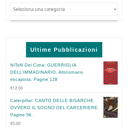
Argomenti
Ultime Pubblicazioni
NiTeN Del Cima: GUERRIGLIA
DELL'IMMAGINARIO. Aforismario
escapista. Pagine 128
€
12.00
Caterpillar: CANTO DELLE BISARCHE.
OVVERO IL SOGNO DEL CARCERIERE.
Pagine 56.
€
5.00