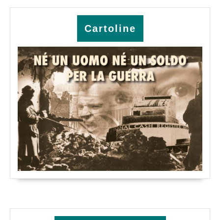
Cartoline