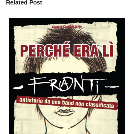
Related Post