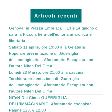
Articoli recenti
Genova, in Piazza Embriaci, il 13 e 14 giugno ci
sarà la Piccola fiera dell’editoria anarchica e
libertaria
Sabato 11 aprile, ore 19:00 alla Gelateria
Popolare,presentazione di :Guerriglia
dell’Immaginario – Aforismario Escapista con
l’autore Niten Del Cima
Lunedi 23 Marzo, ore 21:00 alla cascina
Torchiera,presentazione di :Guerriglia
dell’Immaginario – Aforismario Escapista con
l’autore Niten Del Cima
NiTeN Del Cima: GUERRIGLIA
DELL’IMMAGINARIO. Aforismario escapista.
Pagine 128, € 12,00