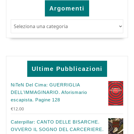
Argomenti
Argomenti
Ultime Pubblicazioni
NiTeN Del Cima: GUERRIGLIA
DELL'IMMAGINARIO. Aforismario
escapista. Pagine 128
€
12.00
Caterpillar: CANTO DELLE BISARCHE.
OVVERO IL SOGNO DEL CARCERIERE.