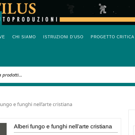
IVE
CHI SIAMO
ISTRUZIONI D’USO
PROGETTO CRITICA
:
fungo e funghi nell’arte cristiana
Alberi fungo e funghi nell’arte cristiana