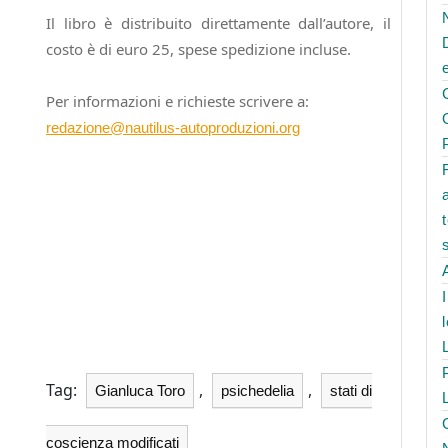
Il libro è distribuito direttamente dall’autore, il
costo è di euro 25, spese spedizione incluse.
Per informazioni e richieste scrivere a:
redazione@nautilus-autoproduzioni.org
Tag:
,
,
Gianluca Toro
psichedelia
stati di
coscienza modificati