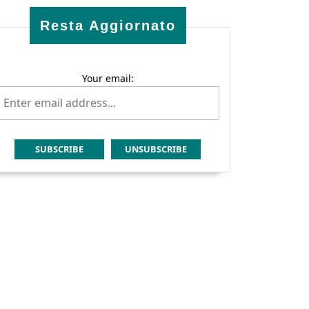
Resta Aggiornato
Your email: