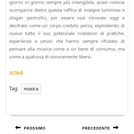
giorno in giorno sempre più intangibile, quasi volesse
scomparire dietro questa raffica di insegne luminose e
slogan ipertrofici, per essere così ritrovato oggi e
decifrato come un corpo creduto perso, esplodendo di
nuovo tutto il suo potenziale rivelatore di pratiche,
esperienze e umori che hanno sempre rifiutato di
pensare alla musica come a un bene di consumo, ma
come a qualcosa di sonoramente libero.
richiedi
Tag:
musica
Navigazione
articoli
PROSSIMO
PRECEDENTE