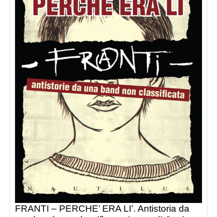
FRANTI – PERCHE’ ERA LI’. Antistoria da