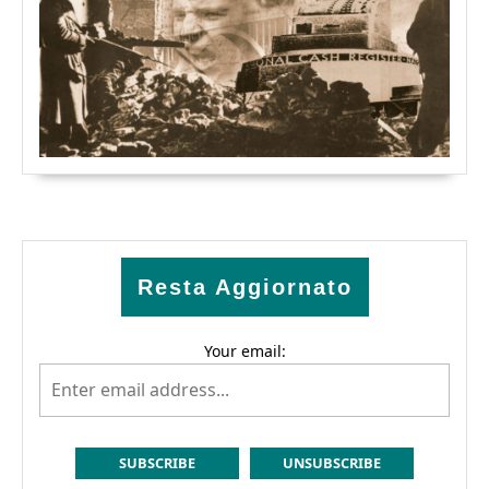
Resta Aggiornato
Your email: